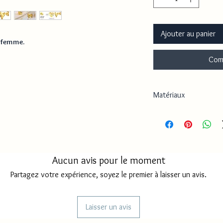
Ajouter au panier
r femme.
Com
Matériaux
Cuivre
Aucun avis pour le moment
Partagez votre expérience, soyez le premier à laisser un avis.
Laisser un avis