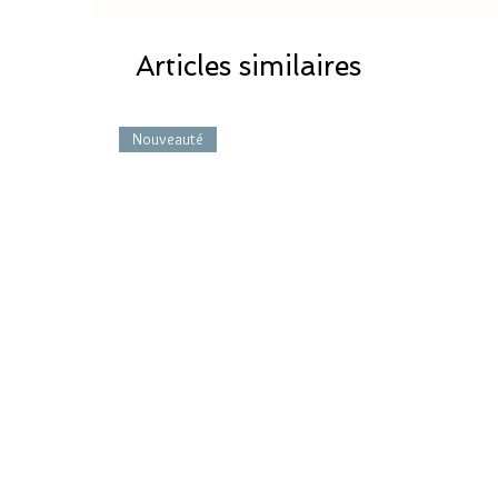
Articles similaires
Nouveauté