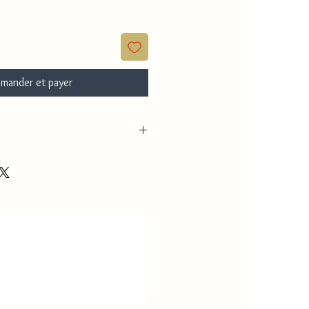
mander et payer