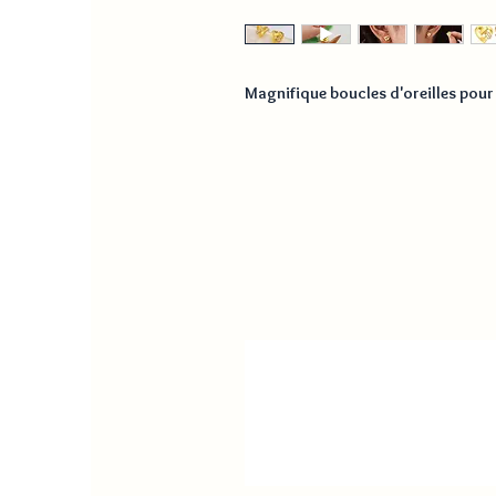
Magnifique boucles d'oreilles pou