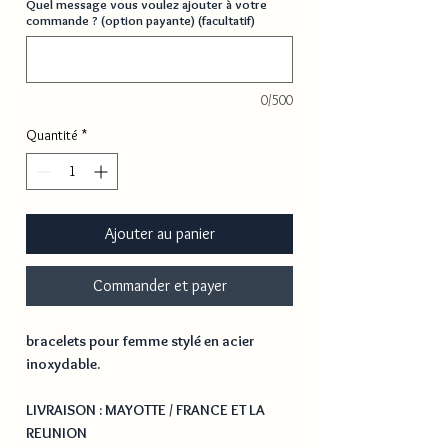
Quel message vous voulez ajouter à votre
commande ? (option payante) (facultatif)
0/500
Quantité
*
Ajouter au panier
Commander et payer
bracelets pour femme stylé en acier
inoxydable.
LIVRAISON : MAYOTTE / FRANCE ET LA
REUNION