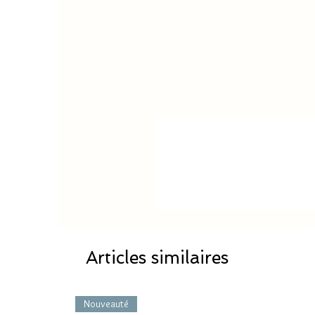
Articles similaires
Nouveauté