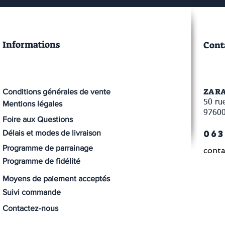
Informations
Cont
ZA R
Conditions générales de vente
50 rue
Mentions légales
9760
Foire aux Questions
063
Délais et modes de livraison
Programme de parrainage
conta
Programme de fidélité
Moyens de paiement acceptés
Suivi commande
Contactez-nous