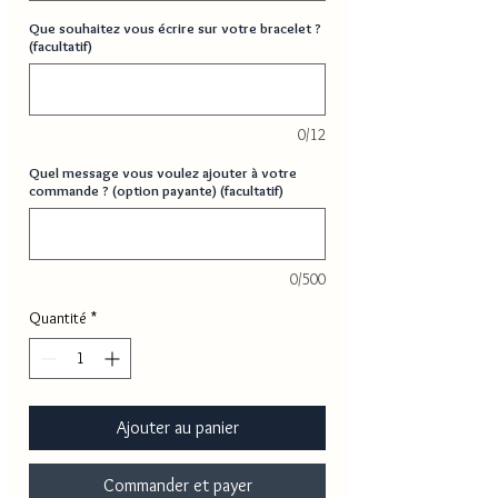
Que souhaitez vous écrire sur votre bracelet ?
(facultatif)
0/12
Quel message vous voulez ajouter à votre
commande ? (option payante) (facultatif)
0/500
Quantité
*
Ajouter au panier
Commander et payer