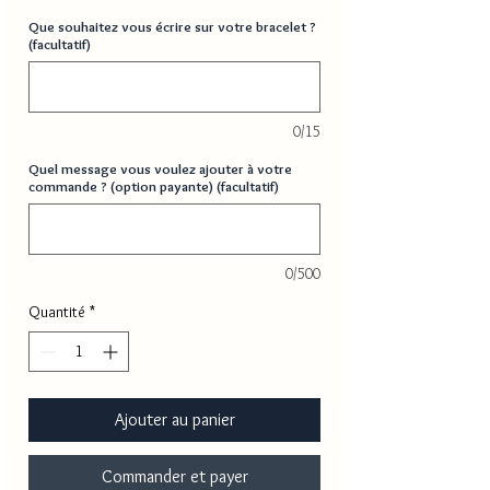
Que souhaitez vous écrire sur votre bracelet ?
(facultatif)
0/15
Quel message vous voulez ajouter à votre
commande ? (option payante) (facultatif)
0/500
Quantité
*
Ajouter au panier
Commander et payer