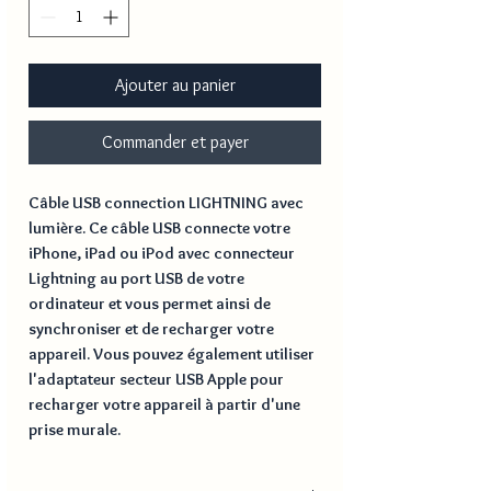
Ajouter au panier
Commander et payer
Câble USB connection LIGHTNING avec
lumière. Ce câble USB connecte votre
iPhone, iPad ou iPod avec connecteur
Lightning au port USB de votre
ordinateur et vous permet ainsi de
synchroniser et de recharger votre
appareil. Vous pouvez également utiliser
l'adaptateur secteur USB Apple pour
recharger votre appareil à partir d'une
prise murale.