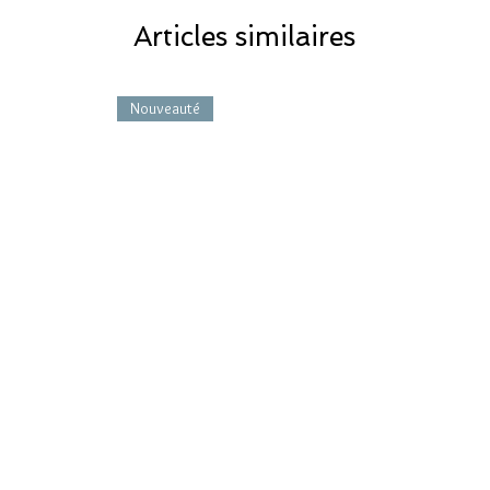
Articles similaires
Nouveauté