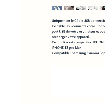
Uniquement le Câble USB connectio
Ce câble USB connecte votre iPhon
port USB de votre ordinateur et vou
recharger votre appareil.
Ce modèle est compatible : IPHONE
IPHONE 15 pro Max
Compatible : Samsung / xiaomi / o