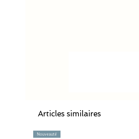
Articles similaires
Nouveauté