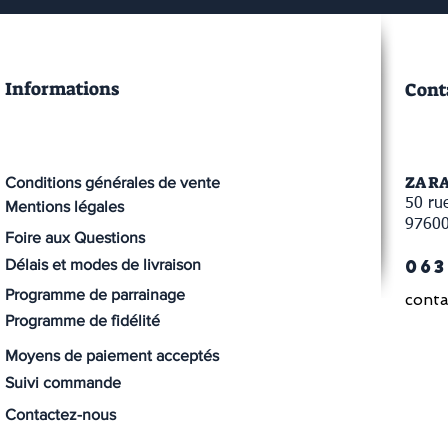
Informations
Cont
ZA R
Conditions générales de vente
50 rue
Mentions légales
9760
Foire aux Questions
063
Délais et modes de livraison
Programme de parrainage
conta
Programme de fidélité
Moyens de paiement acceptés
Suivi commande
Contactez-nous