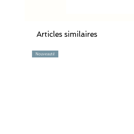
Articles similaires
Nouveauté