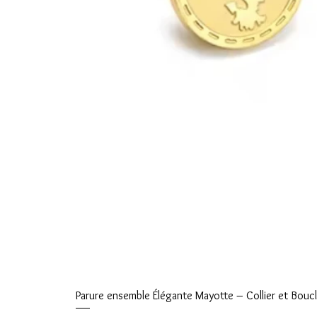
Parure ensemble Élégante Mayotte – Collier et Boucle