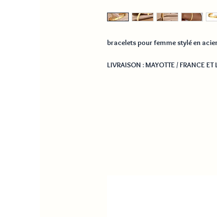
bracelets pour femme stylé en acie
LIVRAISON : MAYOTTE / FRANCE ET