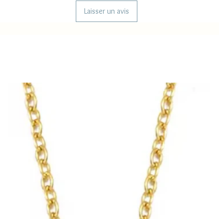
Laisser un avis