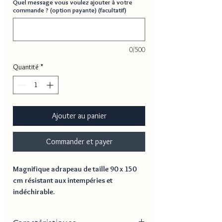
Quel message vous voulez ajouter à votre
commande ? (option payante) (facultatif)
0/500
Quantité
*
Ajouter au panier
Commander et payer
Magnifique adrapeau de taille 90 x 150
cm résistant aux intempéries et
indéchirable.