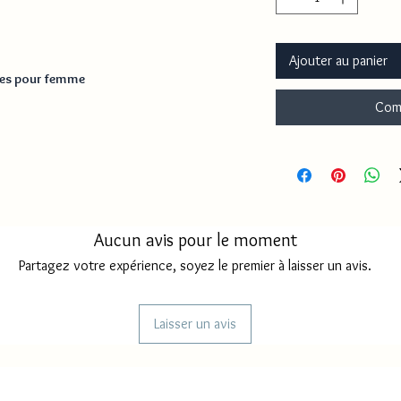
Ajouter au panier
ces pour femme
Com
Aucun avis pour le moment
Partagez votre expérience, soyez le premier à laisser un avis.
Laisser un avis