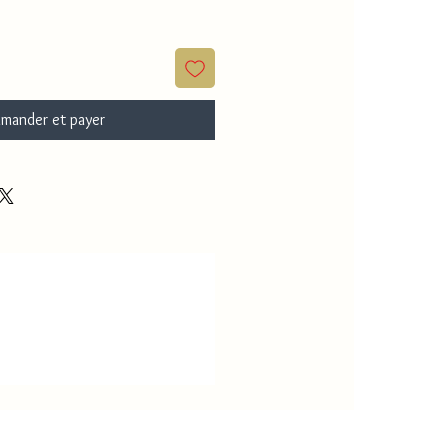
mander et payer