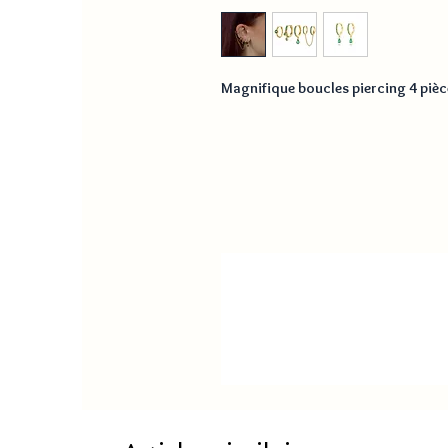
Magnifique boucles piercing 4 piè