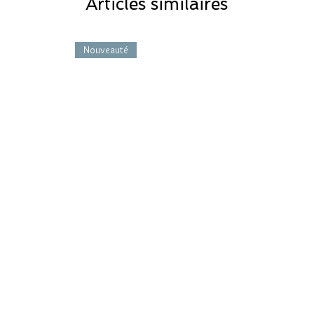
Articles similaires
Nouveauté