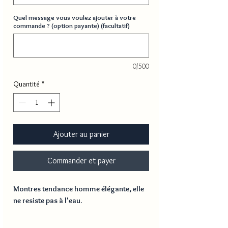
Quel message vous voulez ajouter à votre
commande ? (option payante) (facultatif)
0/500
Quantité
*
Ajouter au panier
Commander et payer
Montres tendance homme élégante, elle
ne resiste pas à l'eau.