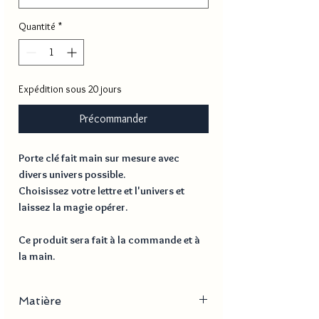
Quantité
*
Expédition sous 20 jours
Précommander
Porte clé fait main sur mesure avec
divers univers possible.
Choisissez votre lettre et l'univers et
laissez la magie opérer.
Ce produit sera fait à la commande et à
la main.
Matière