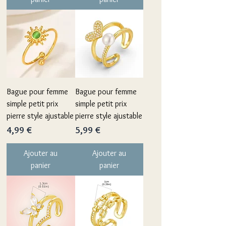
Bague pour femme
Bague pour femme
simple petit prix
simple petit prix
pierre style ajustable
pierre style ajustable
Prix
Prix
4,99 €
5,99 €
Ajouter au
Ajouter au
panier
panier