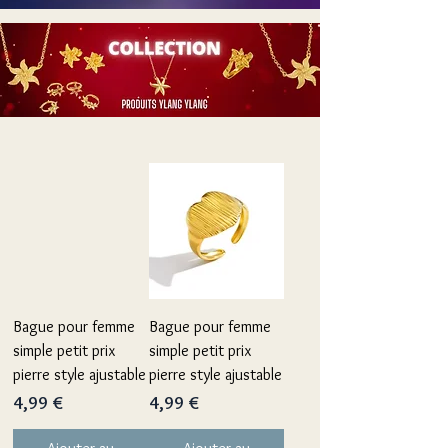
Bague pour femme
Bague pour femme
simple petit prix
simple petit prix
pierre style ajustable
pierre style ajustable
Prix
Prix
4,99 €
4,99 €