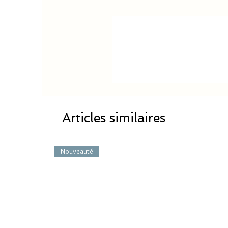
Articles similaires
Nouveauté