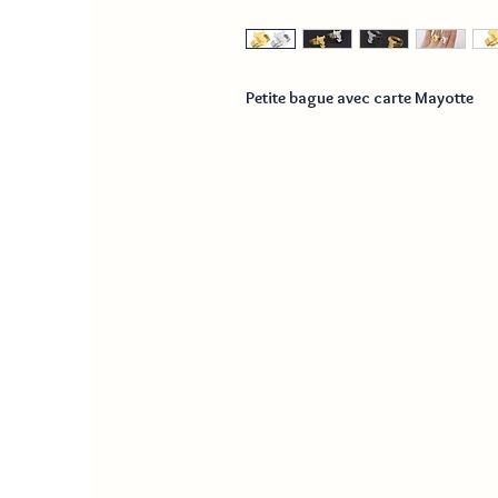
Petite bague avec carte Mayotte