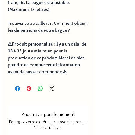
français. La bague est ajustable.
(Maximum 12 lettres)
Trouvez votre taille ici : Comment obtenir
les dimensions de votre bague ?
⚠️Produit personnalisé : il y a un délai de
18 à 35 jours minimum pour la
production de ce produit. Merci de bien
prendre en compte cette information
avant de passer commande.⚠️
Aucun avis pour le moment
Partagez votre expérience, soyez le premier
à laisser un avis.