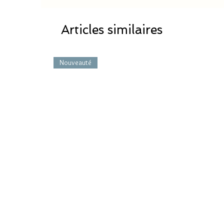
Articles similaires
Nouveauté