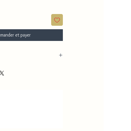
mander et payer