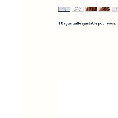
1 Bague taille ajustable pour vous.