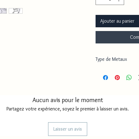
Ajouter au panier
Com
Type de Metaux
Acier base cuivre
Aucun avis pour le moment
Partagez votre expérience, soyez le premier à laisser un avis.
Laisser un avis