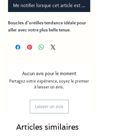
Me notifier lorsque cet article est disponible
Boucles d’oreilles tendance idéale pour 
aller avec votre plus belle tenue. 
Aucun avis pour le moment
Partagez votre expérience, soyez le premier
à laisser un avis.
Laisser un avis
Articles similaires