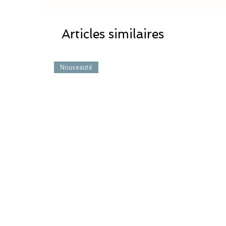
Articles similaires
Nouveauté