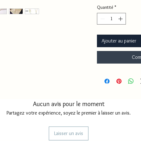
Quantité
*
Ajouter au panier
Com
Aucun avis pour le moment
Partagez votre expérience, soyez le premier à laisser un avis.
Laisser un avis