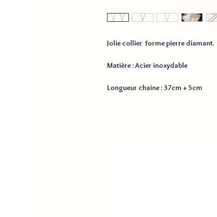
Jolie collier forme pierre diamant.
Matière : Acier inoxydable
Longueur chaine : 37cm + 5cm