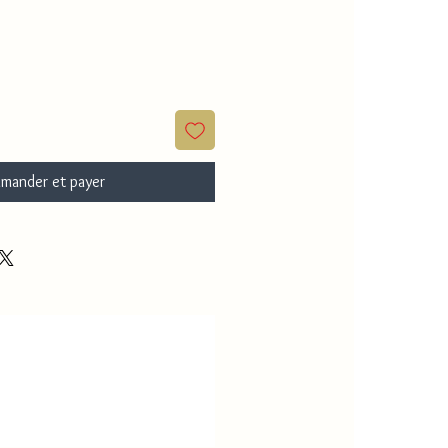
mander et payer