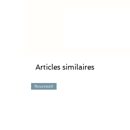
Articles similaires
Nouveauté