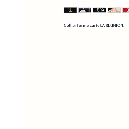
Collier forme carte LA REUNION.