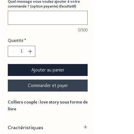
Quel message vous voulez ajouter à votre
commande ? (option payante) (facultatif)
0/500
Quantité
*
Ajouter au panier
Commander et payer
Colliers couple : love story sous forme de
livre
Cractéristiques