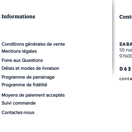
Informations
Cont
ZA R
Conditions générales de vente
50 rue
Mentions légales
9760
Foire aux Questions
063
Délais et modes de livraison
Programme de parrainage
conta
Programme de fidélité
Moyens de paiement acceptés
Suivi commande
Contactez-nous