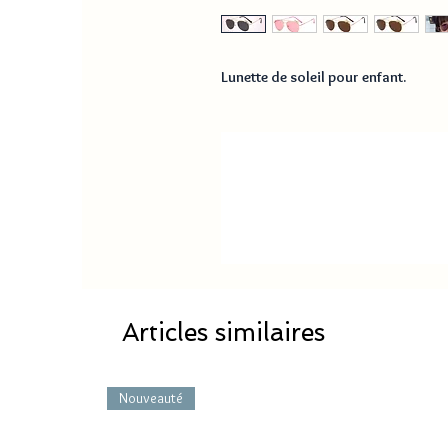
Lunette de soleil pour enfant.
Articles similaires
Nouveauté