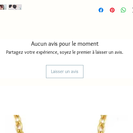
Aucun avis pour le moment
Partagez votre expérience, soyez le premier à laisser un avis.
Laisser un avis