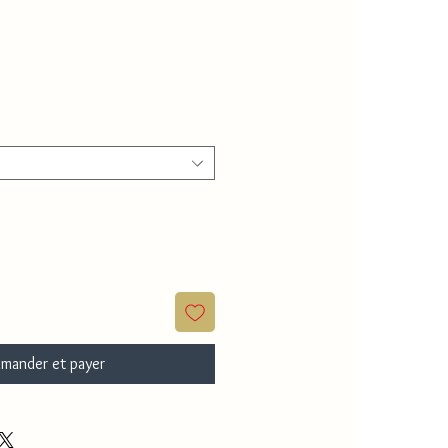
mander et payer