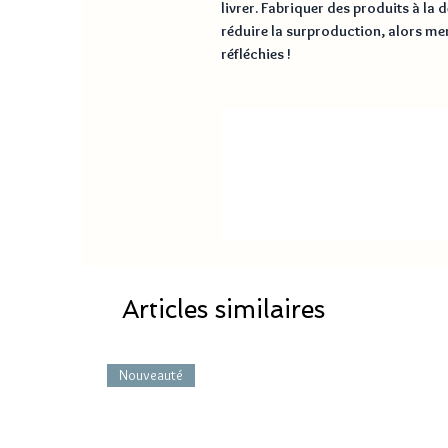
livrer. Fabriquer des produits à la
réduire la surproduction, alors mer
réfléchies !
Articles similaires
Nouveauté