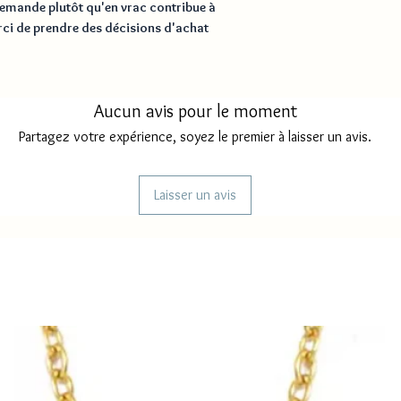
 demande plutôt qu'en vrac contribue à 
ci de prendre des décisions d'achat 
Aucun avis pour le moment
Partagez votre expérience, soyez le premier à laisser un avis.
Laisser un avis