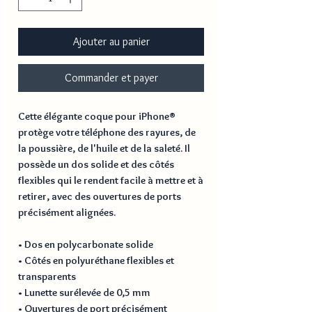
Ajouter au panier
Commander et payer
Cette élégante coque pour iPhone® 
protège votre téléphone des rayures, de 
la poussière, de l'huile et de la saleté. Il 
possède un dos solide et des côtés 
flexibles qui le rendent facile à mettre et à 
retirer, avec des ouvertures de ports 
précisément alignées.
• Dos en polycarbonate solide
• Côtés en polyuréthane flexibles et 
transparents
• Lunette surélevée de 0,5 mm
• Ouvertures de port précisément 