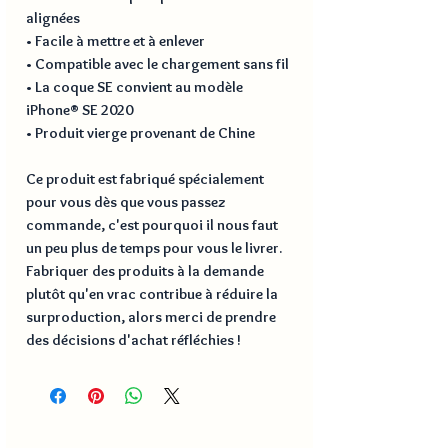
alignées
• Facile à mettre et à enlever
• Compatible avec le chargement sans fil
• La coque SE convient au modèle 
iPhone® SE 2020
• Produit vierge provenant de Chine
Ce produit est fabriqué spécialement 
pour vous dès que vous passez 
commande, c'est pourquoi il nous faut 
un peu plus de temps pour vous le livrer. 
Fabriquer des produits à la demande 
plutôt qu'en vrac contribue à réduire la 
surproduction, alors merci de prendre 
des décisions d'achat réfléchies !