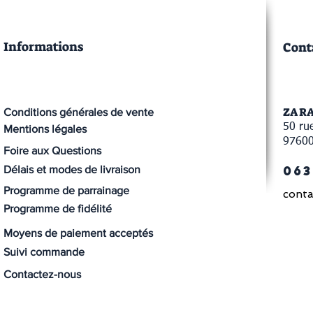
Informations
Cont
ZA R
Conditions générales de vente
50 rue
Mentions légales
9760
Foire aux Questions
063
Délais et modes de livraison
Programme de parrainage
conta
Programme de fidélité
Moyens de paiement acceptés
Suivi commande
Contactez-nous