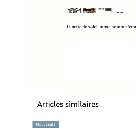
Lunette de soleil mixte homme fem
Articles similaires
Nouveauté