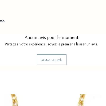
me.
Aucun avis pour le moment
Partagez votre expérience, soyez le premier à laisser un avis.
Laisser un avis