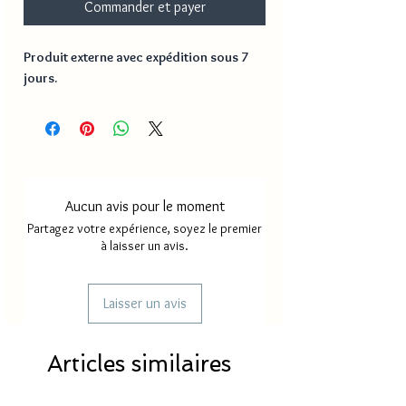
Commander et payer
Produit externe avec expédition sous 7
jours.
Aucun avis pour le moment
Partagez votre expérience, soyez le premier
à laisser un avis.
Laisser un avis
Articles similaires