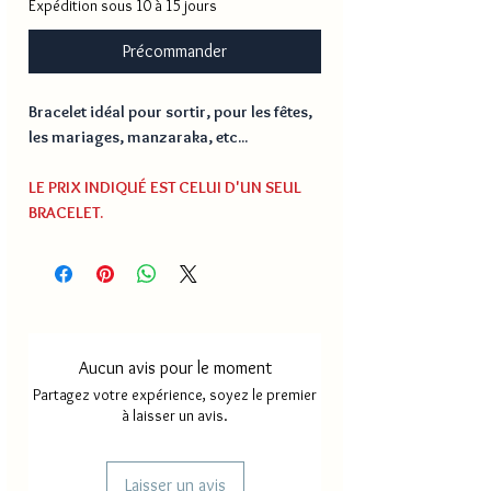
Expédition sous 10 à 15 jours
Précommander
Bracelet idéal pour sortir, pour les fêtes,
les mariages, manzaraka, etc...
LE PRIX INDIQUÉ EST CELUI D'UN SEUL
BRACELET.
Aucun avis pour le moment
Partagez votre expérience, soyez le premier
à laisser un avis.
Laisser un avis