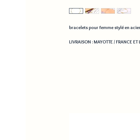
bracelets pour femme stylé en acie
LIVRAISON : MAYOTTE / FRANCE ET