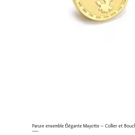
Parure ensemble Élégante Mayotte – Collier et Boucle