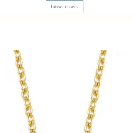
Laisser un avis