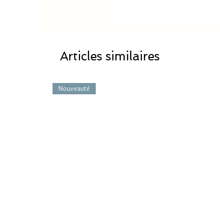
Articles similaires
Nouveauté