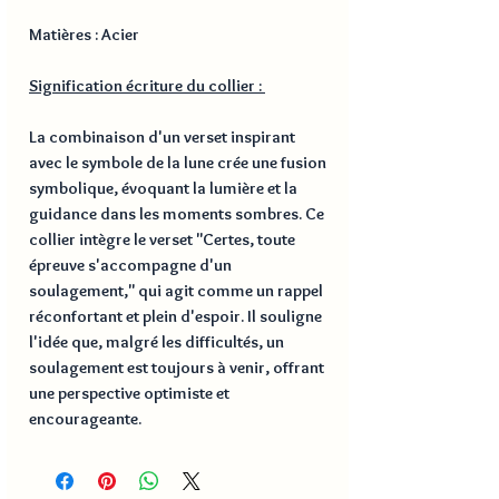
Matières : Acier
Signification écriture du collier :
La combinaison d'un verset inspirant
avec le symbole de la lune crée une fusion
symbolique, évoquant la lumière et la
guidance dans les moments sombres. Ce
collier intègre le verset "Certes, toute
épreuve s'accompagne d'un
soulagement," qui agit comme un rappel
réconfortant et plein d'espoir. Il souligne
l'idée que, malgré les difficultés, un
soulagement est toujours à venir, offrant
une perspective optimiste et
encourageante.