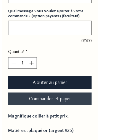
Quel message vous voulez ajouter à votre
commande ? (option payante) (facultatif)
0/500
Quantité
*
Ajouter au panier
Commander et payer
Magnifique collier à petit prix.
Matières : plaqué or (argent 925)