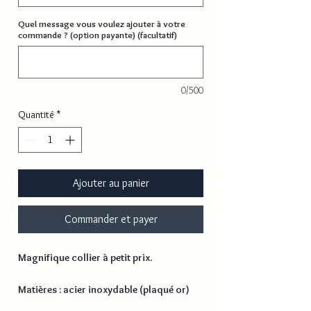
Quel message vous voulez ajouter à votre
commande ? (option payante) (facultatif)
0/500
Quantité
*
Ajouter au panier
Commander et payer
Magnifique collier à petit prix.
Matières : acier inoxydable (plaqué or)