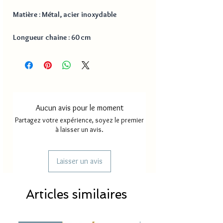
Matière : Métal, acier inoxydable
Longueur chaine : 60 cm
Aucun avis pour le moment
Partagez votre expérience, soyez le premier
à laisser un avis.
Laisser un avis
Articles similaires