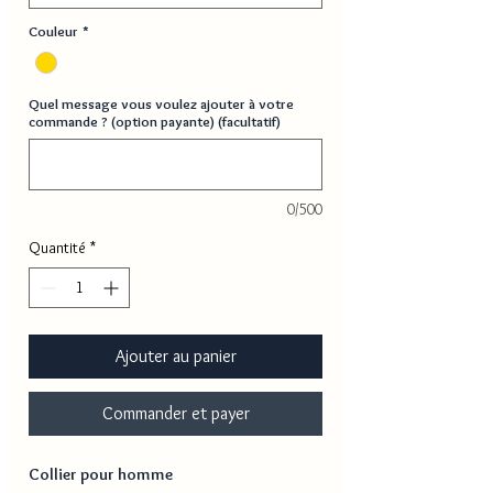
Couleur
*
Quel message vous voulez ajouter à votre
commande ? (option payante) (facultatif)
0/500
Quantité
*
Ajouter au panier
Commander et payer
Collier pour homme