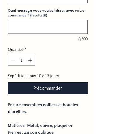
Quel message vous voulez laisser avec votre
commande ? (facultatif)
0/500
Quantité
*
Expédition sous 10 à 15 jours
Précommander
Parure ensembles colliers et boucles
d'oreilles.
Matières : Métal, cuivre, plaqué or
Pierres : Zircon cubique