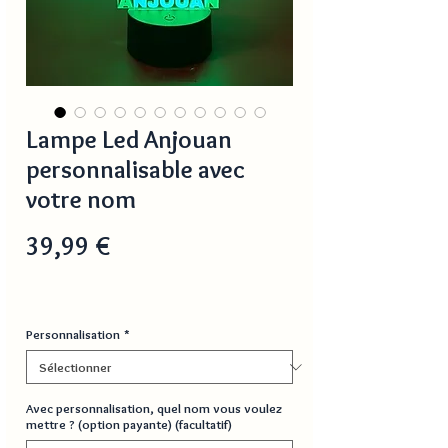
Lampe Led Anjouan
personnalisable avec
votre nom
Prix
39,99 €
Personnalisation
*
Avec personnalisation, quel nom vous voulez
mettre ? (option payante) (facultatif)