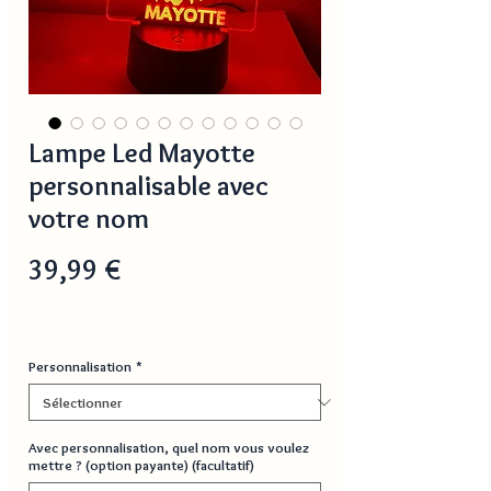
Lampe Led Mayotte
personnalisable avec
votre nom
Prix
39,99 €
Personnalisation
*
Avec personnalisation, quel nom vous voulez
mettre ? (option payante) (facultatif)